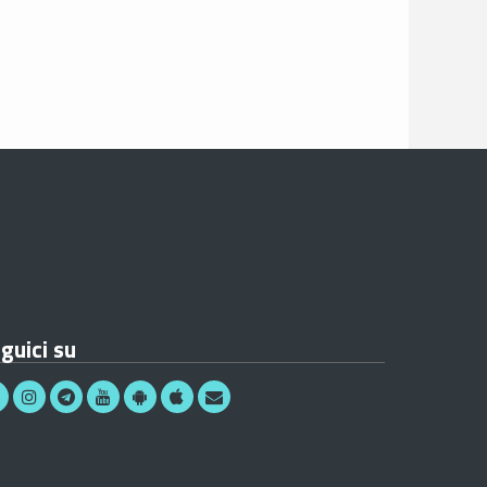
guici su