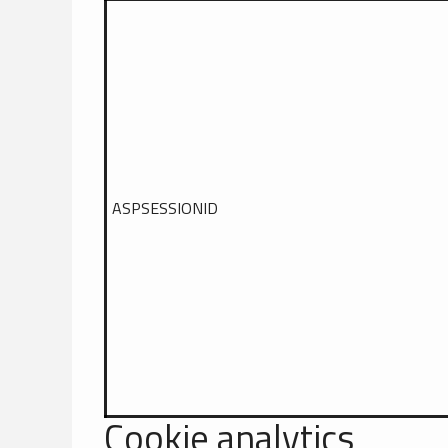
ASPSESSIONID
Cookie analytics