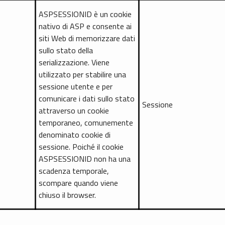
ASPSESSIONID è un cookie
nativo di ASP e consente ai
siti Web di memorizzare dati
sullo stato della
serializzazione. Viene
utilizzato per stabilire una
sessione utente e per
comunicare i dati sullo stato
Sessione
attraverso un cookie
temporaneo, comunemente
denominato cookie di
sessione. Poiché il cookie
ASPSESSIONID non ha una
scadenza temporale,
scompare quando viene
chiuso il browser.