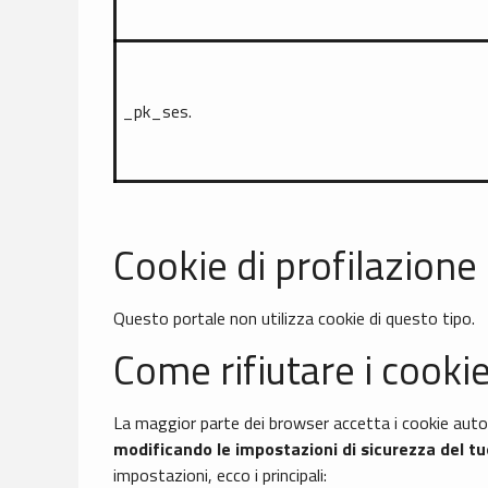
_pk_ses.
Cookie di profilazione
Questo portale non utilizza cookie di questo tipo.
Come rifiutare i cooki
La maggior parte dei browser accetta i cookie a
modificando le impostazioni di sicurezza del t
impostazioni, ecco i principali: