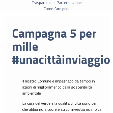
Trasparenza e Partecipazione
Come fare per...
Campagna 5 per
mille
#unacittàinviaggio
Il nostro Comune è impegnato da tempo in
azioni di miglioramento della sostenibilità
ambientale.
La cura del verde e la qualità di vita sono temi
che abbiamo a cuore e su cui investiamo molta