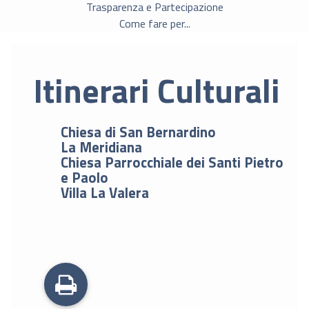
Trasparenza e Partecipazione
Come fare per...
Itinerari Culturali
Chiesa di San Bernardino
La Meridiana
Chiesa Parrocchiale dei Santi Pietro
e Paolo
Villa La Valera