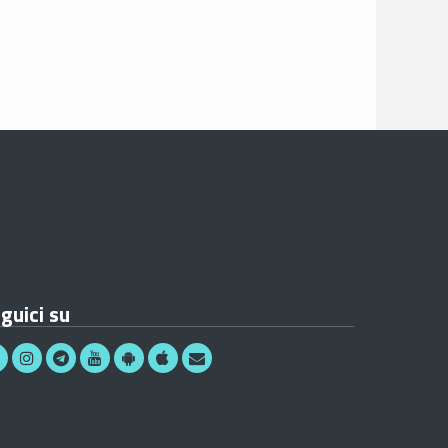
guici su