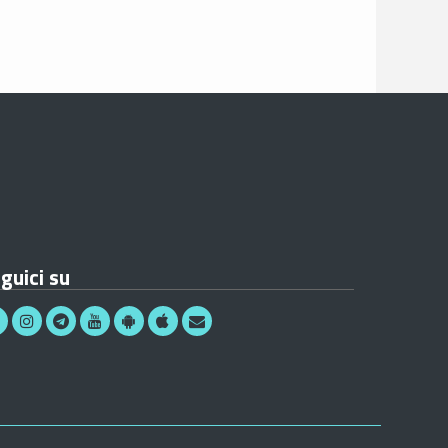
guici su