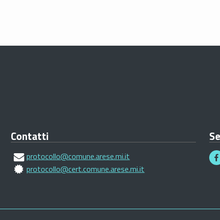
Contatti
Se
protocollo@comune.arese.mi.it
protocollo@cert.comune.arese.mi.it